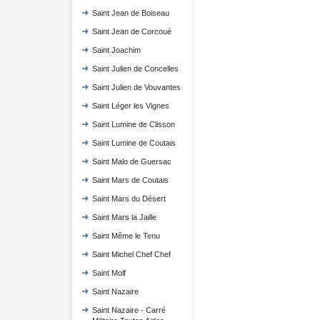
Saint Jean de Boiseau
Saint Jean de Corcoué
Saint Joachim
Saint Julien de Concelles
Saint Julien de Vouvantes
Saint Léger les Vignes
Saint Lumine de Clisson
Saint Lumine de Coutais
Saint Malo de Guersac
Saint Mars de Coutais
Saint Mars du Désert
Saint Mars la Jaille
Saint Même le Tenu
Saint Michel Chef Chef
Saint Molf
Saint Nazaire
Saint Nazaire - Carré