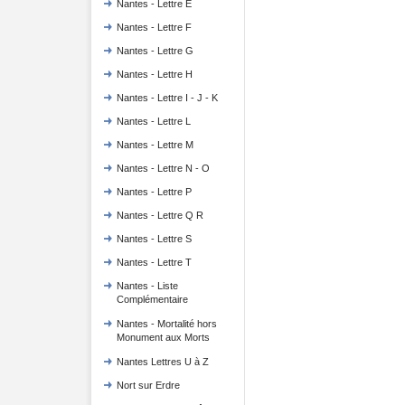
Nantes - Lettre E
Nantes - Lettre F
Nantes - Lettre G
Nantes - Lettre H
Nantes - Lettre I - J - K
Nantes - Lettre L
Nantes - Lettre M
Nantes - Lettre N - O
Nantes - Lettre P
Nantes - Lettre Q R
Nantes - Lettre S
Nantes - Lettre T
Nantes - Liste
Complémentaire
Nantes - Mortalité hors
Monument aux Morts
Nantes Lettres U à Z
Nort sur Erdre