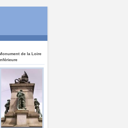
Monument de la Loire
Inférieure