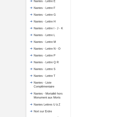
Nantes - Lettre E
Nantes - Lettre F
Nantes - Lettre G
Nantes - Lettre H
Nantes - Lettre I - J - K
Nantes - Lettre L
Nantes - Lettre M
Nantes - Lettre N - O
Nantes - Lettre P
Nantes - Lettre Q R
Nantes - Lettre S
Nantes - Lettre T
Nantes - Liste
Complémentaire
Nantes - Mortalité hors
Monument aux Morts
Nantes Lettres U à Z
Nort sur Erdre