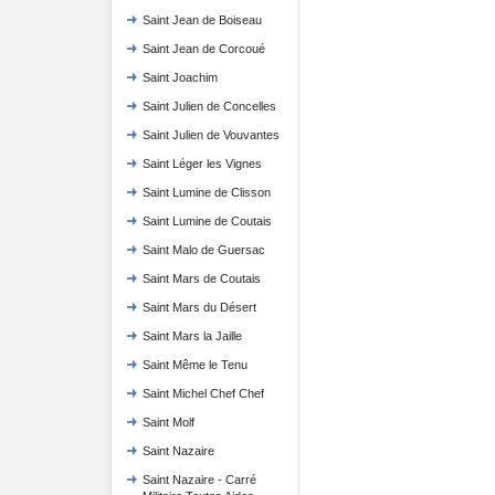
Saint Jean de Boiseau
Saint Jean de Corcoué
Saint Joachim
Saint Julien de Concelles
Saint Julien de Vouvantes
Saint Léger les Vignes
Saint Lumine de Clisson
Saint Lumine de Coutais
Saint Malo de Guersac
Saint Mars de Coutais
Saint Mars du Désert
Saint Mars la Jaille
Saint Même le Tenu
Saint Michel Chef Chef
Saint Molf
Saint Nazaire
Saint Nazaire - Carré