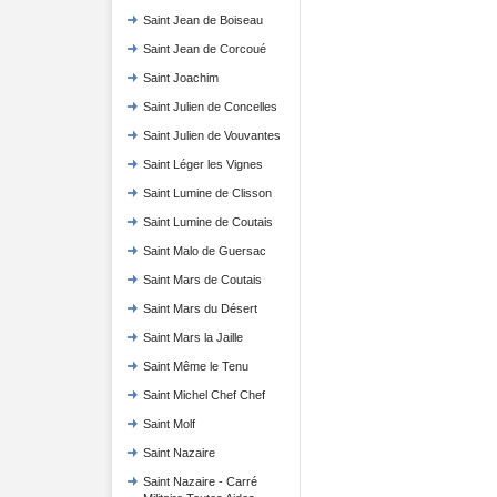
Saint Jean de Boiseau
Saint Jean de Corcoué
Saint Joachim
Saint Julien de Concelles
Saint Julien de Vouvantes
Saint Léger les Vignes
Saint Lumine de Clisson
Saint Lumine de Coutais
Saint Malo de Guersac
Saint Mars de Coutais
Saint Mars du Désert
Saint Mars la Jaille
Saint Même le Tenu
Saint Michel Chef Chef
Saint Molf
Saint Nazaire
Saint Nazaire - Carré