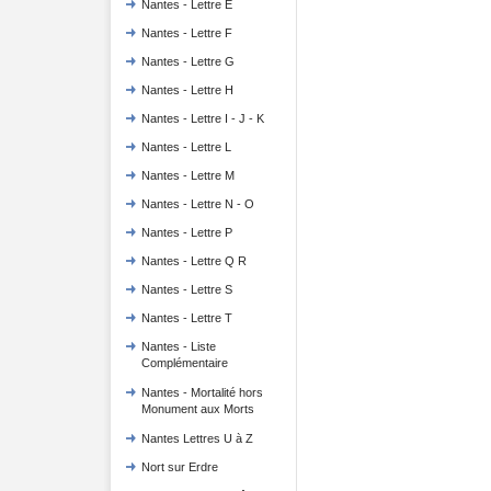
Nantes - Lettre E
Nantes - Lettre F
Nantes - Lettre G
Nantes - Lettre H
Nantes - Lettre I - J - K
Nantes - Lettre L
Nantes - Lettre M
Nantes - Lettre N - O
Nantes - Lettre P
Nantes - Lettre Q R
Nantes - Lettre S
Nantes - Lettre T
Nantes - Liste
Complémentaire
Nantes - Mortalité hors
Monument aux Morts
Nantes Lettres U à Z
Nort sur Erdre