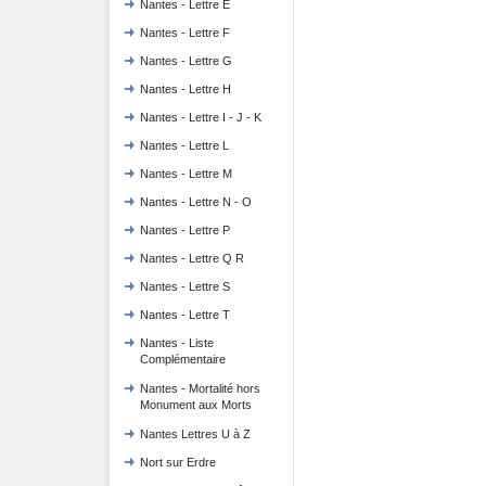
Nantes - Lettre E
Nantes - Lettre F
Nantes - Lettre G
Nantes - Lettre H
Nantes - Lettre I - J - K
Nantes - Lettre L
Nantes - Lettre M
Nantes - Lettre N - O
Nantes - Lettre P
Nantes - Lettre Q R
Nantes - Lettre S
Nantes - Lettre T
Nantes - Liste
Complémentaire
Nantes - Mortalité hors
Monument aux Morts
Nantes Lettres U à Z
Nort sur Erdre