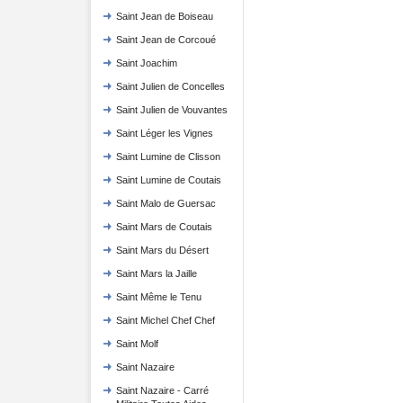
Saint Jean de Boiseau
Saint Jean de Corcoué
Saint Joachim
Saint Julien de Concelles
Saint Julien de Vouvantes
Saint Léger les Vignes
Saint Lumine de Clisson
Saint Lumine de Coutais
Saint Malo de Guersac
Saint Mars de Coutais
Saint Mars du Désert
Saint Mars la Jaille
Saint Même le Tenu
Saint Michel Chef Chef
Saint Molf
Saint Nazaire
Saint Nazaire - Carré