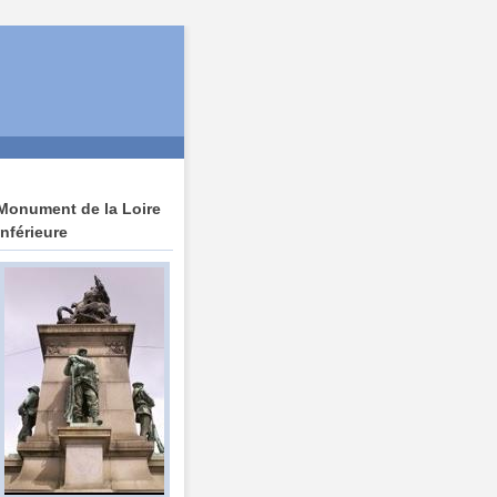
Monument de la Loire
Inférieure