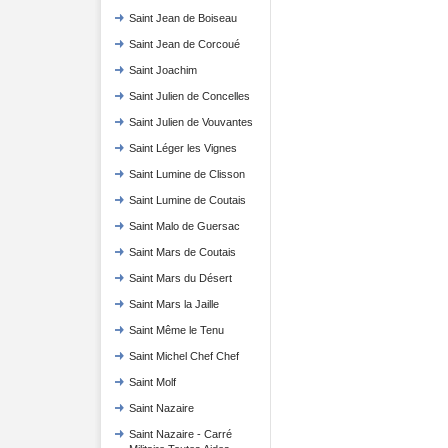
Saint Jean de Boiseau
Saint Jean de Corcoué
Saint Joachim
Saint Julien de Concelles
Saint Julien de Vouvantes
Saint Léger les Vignes
Saint Lumine de Clisson
Saint Lumine de Coutais
Saint Malo de Guersac
Saint Mars de Coutais
Saint Mars du Désert
Saint Mars la Jaille
Saint Même le Tenu
Saint Michel Chef Chef
Saint Molf
Saint Nazaire
Saint Nazaire - Carré