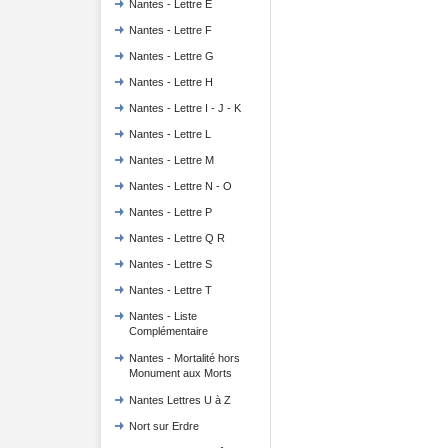
Nantes - Lettre E
Nantes - Lettre F
Nantes - Lettre G
Nantes - Lettre H
Nantes - Lettre I - J - K
Nantes - Lettre L
Nantes - Lettre M
Nantes - Lettre N - O
Nantes - Lettre P
Nantes - Lettre Q R
Nantes - Lettre S
Nantes - Lettre T
Nantes - Liste
Complémentaire
Nantes - Mortalité hors
Monument aux Morts
Nantes Lettres U à Z
Nort sur Erdre