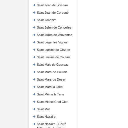
Saint Jean de Boiseau
Saint Jean de Corcoué
Saint Joachim
Saint Julien de Concelles
Saint Julien de Vouvantes
Saint Léger les Vignes
Saint Lumine de Clisson
Saint Lumine de Coutais
Saint Malo de Guersac
Saint Mars de Coutais
Saint Mars du Désert
Saint Mars la Jaille
Saint Même le Tenu
Saint Michel Chef Chef
Saint Molf
Saint Nazaire
Saint Nazaire - Carré