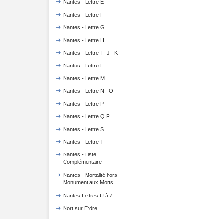
Nantes - Lettre E
Nantes - Lettre F
Nantes - Lettre G
Nantes - Lettre H
Nantes - Lettre I - J - K
Nantes - Lettre L
Nantes - Lettre M
Nantes - Lettre N - O
Nantes - Lettre P
Nantes - Lettre Q R
Nantes - Lettre S
Nantes - Lettre T
Nantes - Liste
Complémentaire
Nantes - Mortalité hors
Monument aux Morts
Nantes Lettres U à Z
Nort sur Erdre