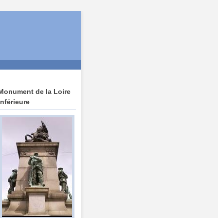
Monument de la Loire
Inférieure