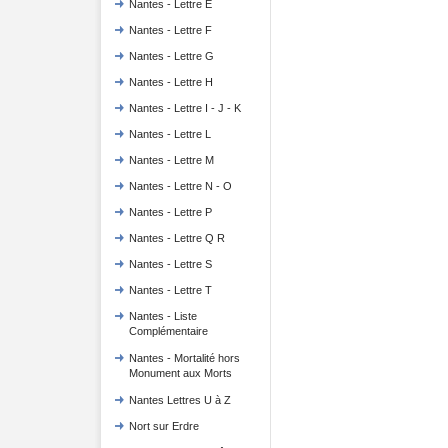
Nantes - Lettre E
Nantes - Lettre F
Nantes - Lettre G
Nantes - Lettre H
Nantes - Lettre I - J - K
Nantes - Lettre L
Nantes - Lettre M
Nantes - Lettre N - O
Nantes - Lettre P
Nantes - Lettre Q R
Nantes - Lettre S
Nantes - Lettre T
Nantes - Liste
Complémentaire
Nantes - Mortalité hors
Monument aux Morts
Nantes Lettres U à Z
Nort sur Erdre