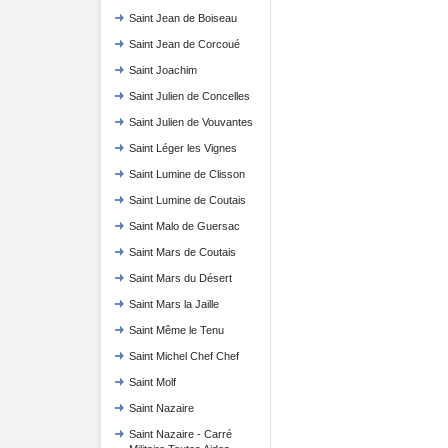
Saint Jean de Boiseau
Saint Jean de Corcoué
Saint Joachim
Saint Julien de Concelles
Saint Julien de Vouvantes
Saint Léger les Vignes
Saint Lumine de Clisson
Saint Lumine de Coutais
Saint Malo de Guersac
Saint Mars de Coutais
Saint Mars du Désert
Saint Mars la Jaille
Saint Même le Tenu
Saint Michel Chef Chef
Saint Molf
Saint Nazaire
Saint Nazaire - Carré