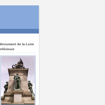
Monument de la Loire
Inférieure