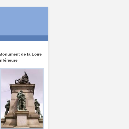
Monument de la Loire
Inférieure