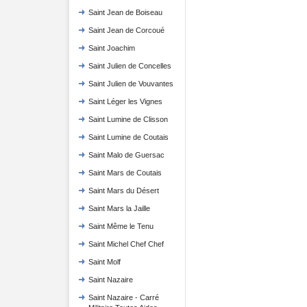
Saint Jean de Boiseau
Saint Jean de Corcoué
Saint Joachim
Saint Julien de Concelles
Saint Julien de Vouvantes
Saint Léger les Vignes
Saint Lumine de Clisson
Saint Lumine de Coutais
Saint Malo de Guersac
Saint Mars de Coutais
Saint Mars du Désert
Saint Mars la Jaille
Saint Même le Tenu
Saint Michel Chef Chef
Saint Molf
Saint Nazaire
Saint Nazaire - Carré