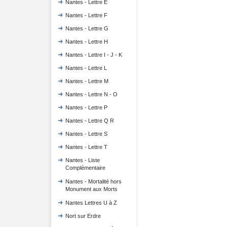
Nantes - Lettre E
Nantes - Lettre F
Nantes - Lettre G
Nantes - Lettre H
Nantes - Lettre I - J - K
Nantes - Lettre L
Nantes - Lettre M
Nantes - Lettre N - O
Nantes - Lettre P
Nantes - Lettre Q R
Nantes - Lettre S
Nantes - Lettre T
Nantes - Liste
Complémentaire
Nantes - Mortalité hors
Monument aux Morts
Nantes Lettres U à Z
Nort sur Erdre