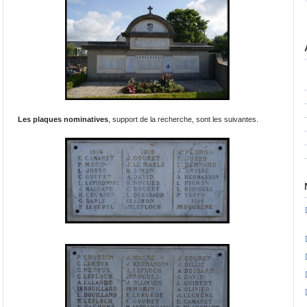
Les plaques nominatives
, support de la recherche, sont les suivantes.