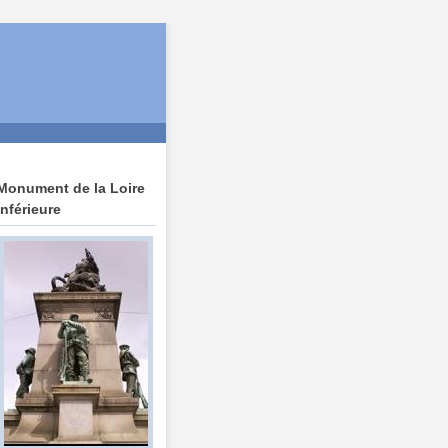
Monument de la Loire
Inférieure