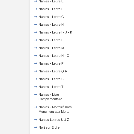
Nantes - Lettre E
Nantes - Lettre F
Nantes - Lettre G
Nantes - Lettre H
Nantes - Lettre I - J - K
Nantes - Lettre L
Nantes - Lettre M
Nantes - Lettre N - O
Nantes - Lettre P
Nantes - Lettre Q R
Nantes - Lettre S
Nantes - Lettre T
Nantes - Liste
Complémentaire
Nantes - Mortalité hors
Monument aux Morts
Nantes Lettres U à Z
Nort sur Erdre