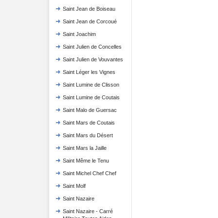
Saint Jean de Boiseau
Saint Jean de Corcoué
Saint Joachim
Saint Julien de Concelles
Saint Julien de Vouvantes
Saint Léger les Vignes
Saint Lumine de Clisson
Saint Lumine de Coutais
Saint Malo de Guersac
Saint Mars de Coutais
Saint Mars du Désert
Saint Mars la Jaille
Saint Même le Tenu
Saint Michel Chef Chef
Saint Molf
Saint Nazaire
Saint Nazaire - Carré