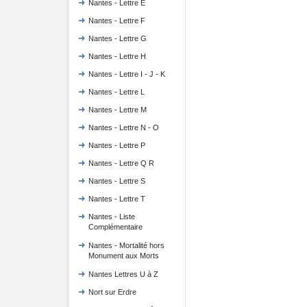
Nantes - Lettre E
Nantes - Lettre F
Nantes - Lettre G
Nantes - Lettre H
Nantes - Lettre I - J - K
Nantes - Lettre L
Nantes - Lettre M
Nantes - Lettre N - O
Nantes - Lettre P
Nantes - Lettre Q R
Nantes - Lettre S
Nantes - Lettre T
Nantes - Liste
Complémentaire
Nantes - Mortalité hors
Monument aux Morts
Nantes Lettres U à Z
Nort sur Erdre