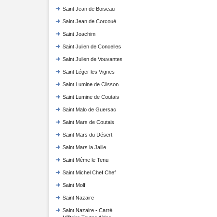
Saint Jean de Boiseau
Saint Jean de Corcoué
Saint Joachim
Saint Julien de Concelles
Saint Julien de Vouvantes
Saint Léger les Vignes
Saint Lumine de Clisson
Saint Lumine de Coutais
Saint Malo de Guersac
Saint Mars de Coutais
Saint Mars du Désert
Saint Mars la Jaille
Saint Même le Tenu
Saint Michel Chef Chef
Saint Molf
Saint Nazaire
Saint Nazaire - Carré