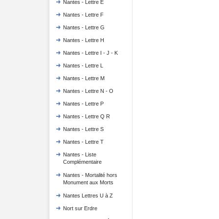
Nantes - Lettre E
Nantes - Lettre F
Nantes - Lettre G
Nantes - Lettre H
Nantes - Lettre I - J - K
Nantes - Lettre L
Nantes - Lettre M
Nantes - Lettre N - O
Nantes - Lettre P
Nantes - Lettre Q R
Nantes - Lettre S
Nantes - Lettre T
Nantes - Liste
Complémentaire
Nantes - Mortalité hors
Monument aux Morts
Nantes Lettres U à Z
Nort sur Erdre