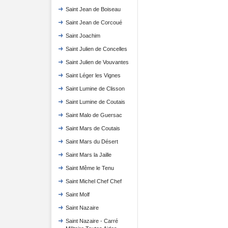
Saint Jean de Boiseau
Saint Jean de Corcoué
Saint Joachim
Saint Julien de Concelles
Saint Julien de Vouvantes
Saint Léger les Vignes
Saint Lumine de Clisson
Saint Lumine de Coutais
Saint Malo de Guersac
Saint Mars de Coutais
Saint Mars du Désert
Saint Mars la Jaille
Saint Même le Tenu
Saint Michel Chef Chef
Saint Molf
Saint Nazaire
Saint Nazaire - Carré