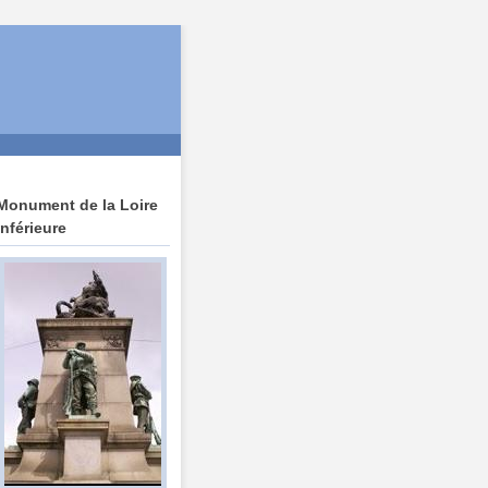
Monument de la Loire
Inférieure