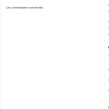
Les commentaires sont fermés.