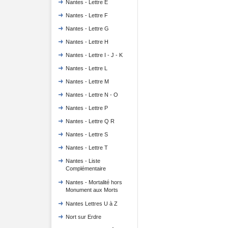
Nantes - Lettre E
Nantes - Lettre F
Nantes - Lettre G
Nantes - Lettre H
Nantes - Lettre I - J - K
Nantes - Lettre L
Nantes - Lettre M
Nantes - Lettre N - O
Nantes - Lettre P
Nantes - Lettre Q R
Nantes - Lettre S
Nantes - Lettre T
Nantes - Liste
Complémentaire
Nantes - Mortalité hors
Monument aux Morts
Nantes Lettres U à Z
Nort sur Erdre