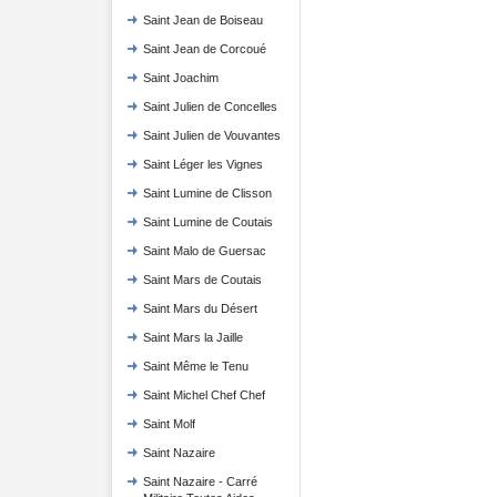
Saint Jean de Boiseau
Saint Jean de Corcoué
Saint Joachim
Saint Julien de Concelles
Saint Julien de Vouvantes
Saint Léger les Vignes
Saint Lumine de Clisson
Saint Lumine de Coutais
Saint Malo de Guersac
Saint Mars de Coutais
Saint Mars du Désert
Saint Mars la Jaille
Saint Même le Tenu
Saint Michel Chef Chef
Saint Molf
Saint Nazaire
Saint Nazaire - Carré