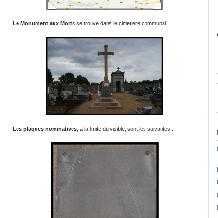
Le Monument aux Morts
se trouve dans le cimetière communal.
Les plaques nominatives
, à la limite du visible, sont les suivantes :