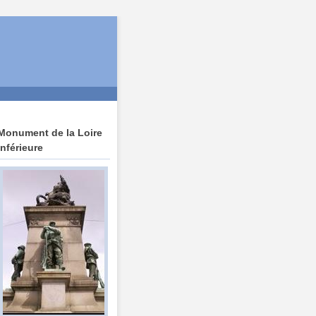
Monument de la Loire
Inférieure