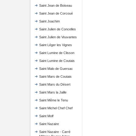
Saint Jean de Boiseau
Saint Jean de Corcoué
Saint Joachim
Saint Julien de Concelles
Saint Julien de Vouvantes
Saint Léger les Vignes
Saint Lumine de Clisson
Saint Lumine de Coutais
Saint Malo de Guersac
Saint Mars de Coutais
Saint Mars du Désert
Saint Mars la Jaille
Saint Même le Tenu
Saint Michel Chef Chef
Saint Molf
Saint Nazaire
Saint Nazaire - Carré