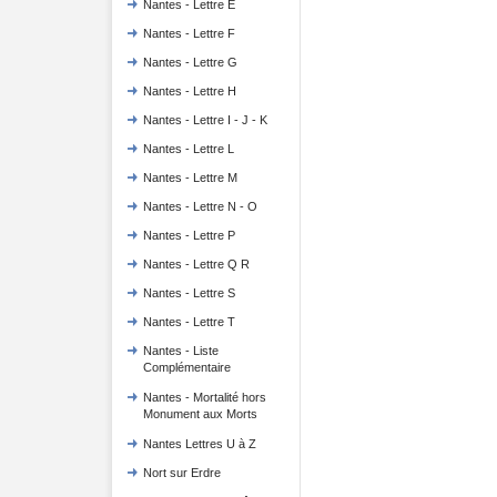
Nantes - Lettre E
Nantes - Lettre F
Nantes - Lettre G
Nantes - Lettre H
Nantes - Lettre I - J - K
Nantes - Lettre L
Nantes - Lettre M
Nantes - Lettre N - O
Nantes - Lettre P
Nantes - Lettre Q R
Nantes - Lettre S
Nantes - Lettre T
Nantes - Liste
Complémentaire
Nantes - Mortalité hors
Monument aux Morts
Nantes Lettres U à Z
Nort sur Erdre