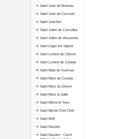
Saint Jean de Boiseau
Saint Jean de Corcoué
Saint Joachim
Saint Julien de Concelles
Saint Julien de Vouvantes
Saint Léger les Vignes
Saint Lumine de Clisson
Saint Lumine de Coutais
Saint Malo de Guersac
Saint Mars de Coutais
Saint Mars du Désert
Saint Mars la Jaille
Saint Même le Tenu
Saint Michel Chef Chef
Saint Molf
Saint Nazaire
Saint Nazaire - Carré