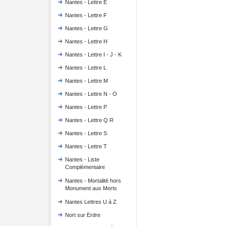
Nantes - Lettre E
Nantes - Lettre F
Nantes - Lettre G
Nantes - Lettre H
Nantes - Lettre I - J - K
Nantes - Lettre L
Nantes - Lettre M
Nantes - Lettre N - O
Nantes - Lettre P
Nantes - Lettre Q R
Nantes - Lettre S
Nantes - Lettre T
Nantes - Liste
Complémentaire
Nantes - Mortalité hors
Monument aux Morts
Nantes Lettres U à Z
Nort sur Erdre