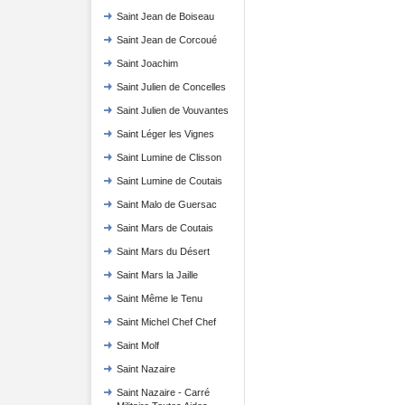
Saint Jean de Boiseau
Saint Jean de Corcoué
Saint Joachim
Saint Julien de Concelles
Saint Julien de Vouvantes
Saint Léger les Vignes
Saint Lumine de Clisson
Saint Lumine de Coutais
Saint Malo de Guersac
Saint Mars de Coutais
Saint Mars du Désert
Saint Mars la Jaille
Saint Même le Tenu
Saint Michel Chef Chef
Saint Molf
Saint Nazaire
Saint Nazaire - Carré