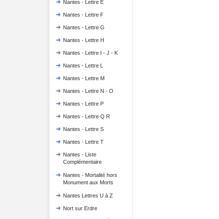
Nantes - Lettre E
Nantes - Lettre F
Nantes - Lettre G
Nantes - Lettre H
Nantes - Lettre I - J - K
Nantes - Lettre L
Nantes - Lettre M
Nantes - Lettre N - O
Nantes - Lettre P
Nantes - Lettre Q R
Nantes - Lettre S
Nantes - Lettre T
Nantes - Liste
Complémentaire
Nantes - Mortalité hors
Monument aux Morts
Nantes Lettres U à Z
Nort sur Erdre