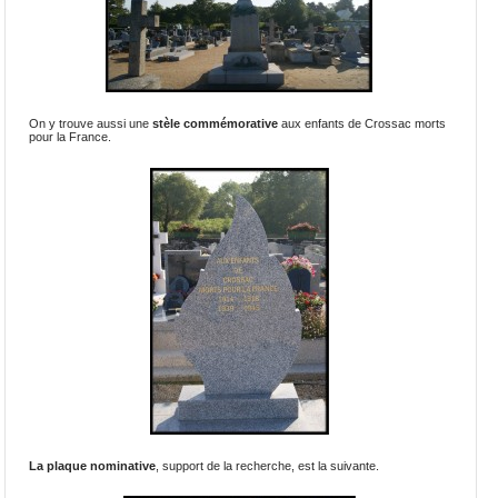
On y trouve aussi une
stèle commémorative
aux enfants de Crossac morts
pour la France.
La plaque nominative
, support de la recherche, est la suivante.