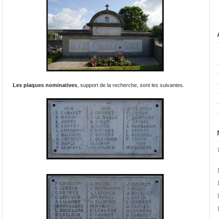
Les plaques nominatives
, support de la recherche, sont les suivantes.