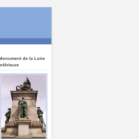
Monument de la Loire
Inférieure