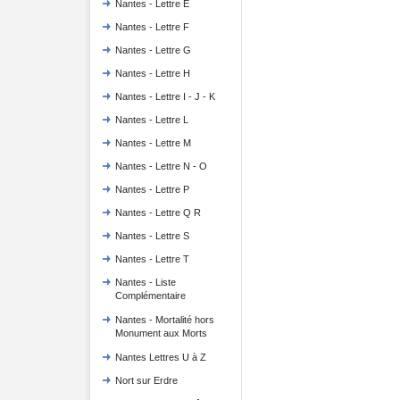
Nantes - Lettre E
Nantes - Lettre F
Nantes - Lettre G
Nantes - Lettre H
Nantes - Lettre I - J - K
Nantes - Lettre L
Nantes - Lettre M
Nantes - Lettre N - O
Nantes - Lettre P
Nantes - Lettre Q R
Nantes - Lettre S
Nantes - Lettre T
Nantes - Liste
Complémentaire
Nantes - Mortalité hors
Monument aux Morts
Nantes Lettres U à Z
Nort sur Erdre