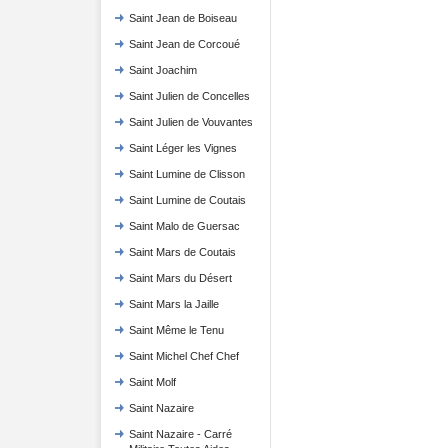
Saint Jean de Boiseau
Saint Jean de Corcoué
Saint Joachim
Saint Julien de Concelles
Saint Julien de Vouvantes
Saint Léger les Vignes
Saint Lumine de Clisson
Saint Lumine de Coutais
Saint Malo de Guersac
Saint Mars de Coutais
Saint Mars du Désert
Saint Mars la Jaille
Saint Même le Tenu
Saint Michel Chef Chef
Saint Molf
Saint Nazaire
Saint Nazaire - Carré